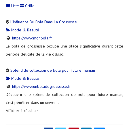
Liste
Grille
L'Influence Du Bola Dans La Grossesse
Mode & Beauté
https://www.monbola.fr
Le bola de grossesse occupe une place significative durant cette
période délicate de la vie d&rsq...
Splendide collection de bola pour future maman
Mode & Beauté
https://www.unboladegrossesse.fr
Découvrir une splendide collection de bola pour future maman,
c’est pénétrer dans un univer...
Afficher 2 résultats