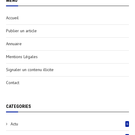
MENU
Accueil
Publier un article
Annuaire
Mentions Légales
Signaler un contenu illicite
Contact
CATEGORIES
Actu
8