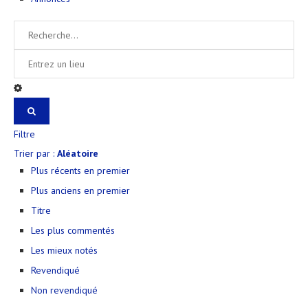
Filtre
Trier par :
Aléatoire
Plus récents en premier
Plus anciens en premier
Titre
Les plus commentés
Les mieux notés
Revendiqué
Non revendiqué