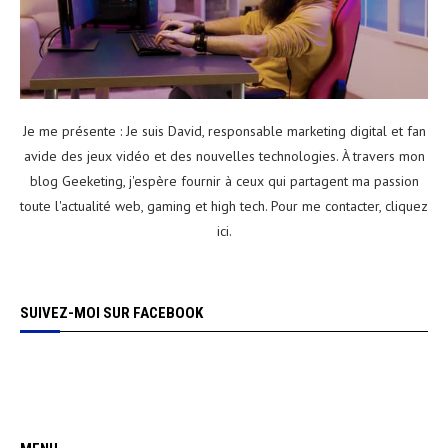
Je me présente : Je suis David, responsable marketing digital et fan
avide des jeux vidéo et des nouvelles technologies. À travers mon
blog Geeketing, j'espère fournir à ceux qui partagent ma passion
toute l'actualité web, gaming et high tech. Pour me contacter,
cliquez
ici
.
SUIVEZ-MOI SUR FACEBOOK