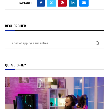
PARTAGER
RECHERCHER
QUI SUIS-JE?