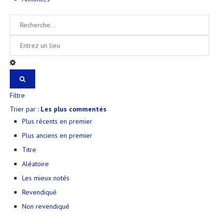
Filtre
Trier par :
Les plus commentés
Plus récents en premier
Plus anciens en premier
Titre
Aléatoire
Les mieux notés
Revendiqué
Non revendiqué