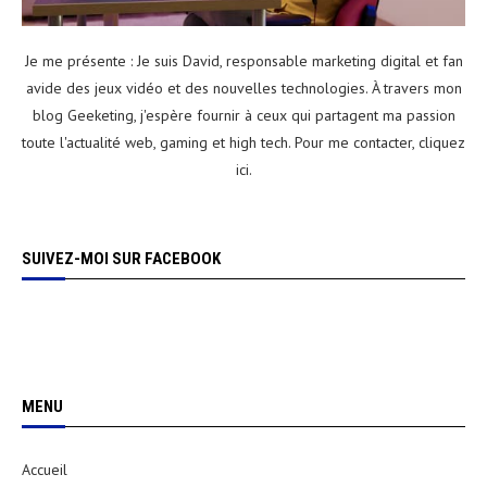
Je me présente : Je suis David, responsable marketing digital et fan
avide des jeux vidéo et des nouvelles technologies. À travers mon
blog Geeketing, j'espère fournir à ceux qui partagent ma passion
toute l'actualité web, gaming et high tech. Pour me contacter,
cliquez
ici
.
SUIVEZ-MOI SUR FACEBOOK
MENU
Accueil