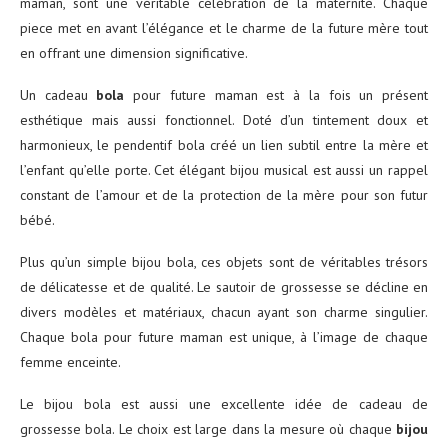
maman, sont une véritable célébration de la maternité. Chaque
piece met en avant l’élégance et le charme de la future mère tout
en offrant une dimension significative.
Un cadeau
bola
pour future maman est à la fois un présent
esthétique mais aussi fonctionnel. Doté d’un tintement doux et
harmonieux, le pendentif bola créé un lien subtil entre la mère et
l’enfant qu’elle porte. Cet élégant bijou musical est aussi un rappel
constant de l’amour et de la protection de la mère pour son futur
bébé.
Plus qu’un simple bijou bola, ces objets sont de véritables trésors
de délicatesse et de qualité. Le sautoir de grossesse se décline en
divers modèles et matériaux, chacun ayant son charme singulier.
Chaque bola pour future maman est unique, à l’image de chaque
femme enceinte.
Le bijou bola est aussi une excellente idée de cadeau de
grossesse bola. Le choix est large dans la mesure où chaque
bijou