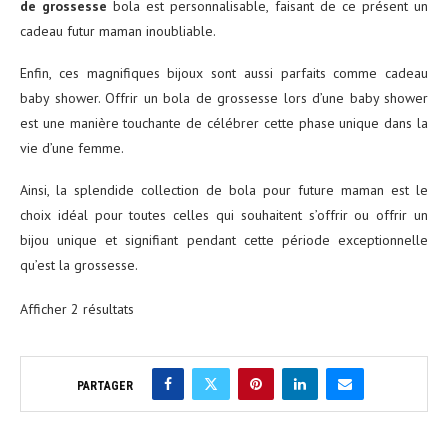
de grossesse
bola est personnalisable, faisant de ce présent un
cadeau futur maman inoubliable.
Enfin, ces magnifiques bijoux sont aussi parfaits comme cadeau
baby shower. Offrir un bola de grossesse lors d’une baby shower
est une manière touchante de célébrer cette phase unique dans la
vie d’une femme.
Ainsi, la splendide collection de bola pour future maman est le
choix idéal pour toutes celles qui souhaitent s’offrir ou offrir un
bijou unique et signifiant pendant cette période exceptionnelle
qu’est la grossesse.
Afficher 2 résultats
PARTAGER