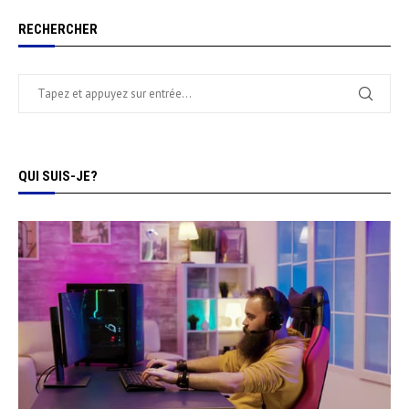
RECHERCHER
QUI SUIS-JE?