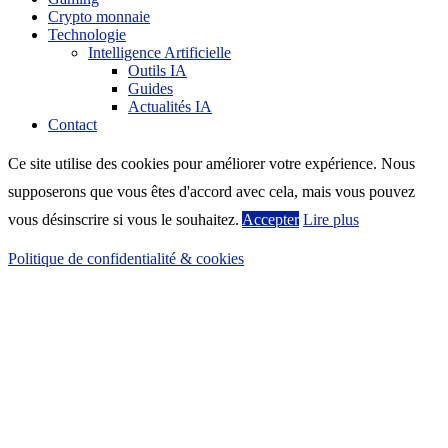
Crypto monnaie
Technologie
Intelligence Artificielle
Outils IA
Guides
Actualités IA
Contact
Ce site utilise des cookies pour améliorer votre expérience. Nous
supposerons que vous êtes d'accord avec cela, mais vous pouvez
vous désinscrire si vous le souhaitez.
Accepter
Lire plus
Politique de confidentialité & cookies