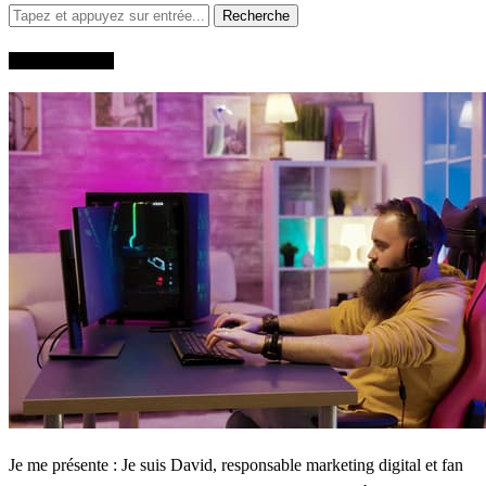
QUI SUIS-JE?
Je me présente : Je suis David, responsable marketing digital et fan