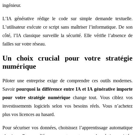
ingénieur.
L’IA générative rédige le code sur simple demande textuelle.
L’utilisateur exécute ce script sans maîtriser l’informatique. De son
côté, l’IA classique surveille la sécurité. Elle vérifie l’absence de
failles sur votre réseau.
Un choix crucial pour votre stratégie
numérique
Piloter une entreprise exige de comprendre ces outils modernes.
Savoir
pourquoi la différence entre IA et IA générative importe
pour votre stratégie numérique
change tout. Vous ciblez vos
investissements logiciels selon vos besoins réels. Vous n’achetez
plus vos licences au hasard.
Pour sécuriser vos données, choisissez l’apprentissage automatique