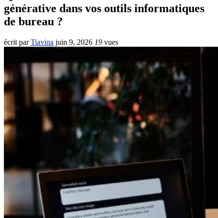
générative dans vos outils informatiques
de bureau ?
écrit par
Tiavina
juin 9, 2026
19
vues