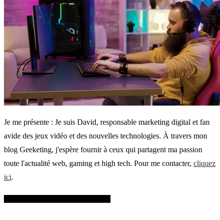
Je me présente : Je suis David, responsable marketing digital et fan
avide des jeux vidéo et des nouvelles technologies. À travers mon
blog Geeketing, j'espère fournir à ceux qui partagent ma passion
toute l'actualité web, gaming et high tech. Pour me contacter,
cliquez
ici
.
SUIVEZ-MOI SUR FACEBOOK