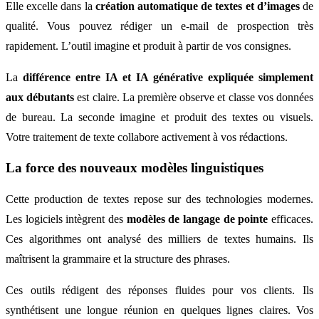
Elle excelle dans la
création automatique de textes et d’images
de
qualité. Vous pouvez rédiger un e-mail de prospection très
rapidement. L’outil imagine et produit à partir de vos consignes.
La
différence entre IA et IA générative expliquée simplement
aux débutants
est claire. La première observe et classe vos données
de bureau. La seconde imagine et produit des textes ou visuels.
Votre traitement de texte collabore activement à vos rédactions.
La force des nouveaux modèles linguistiques
Cette production de textes repose sur des technologies modernes.
Les logiciels intègrent des
modèles de langage de pointe
efficaces.
Ces algorithmes ont analysé des milliers de textes humains. Ils
maîtrisent la grammaire et la structure des phrases.
Ces outils rédigent des réponses fluides pour vos clients. Ils
synthétisent une longue réunion en quelques lignes claires. Vos