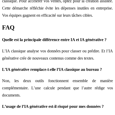
classique. Pour accélérer vos ventes, optez pour la création assistée.
Cette démarche réfléchie évite les dépenses inutiles en entreprise.
Vos équipes gagnent en efficacité sur leurs tâches cibles.
FAQ
Quelle est la principale différence entre IA et IA générative ?
L’IA classique analyse vos données pour classer ou prédire. Et l’IA
générative crée de nouveaux contenus comme des textes.
L’IA générative remplace-t-elle l’IA classique au bureau ?
Non, les deux outils fonctionnent ensemble de manière
complémentaire. L’une calcule pendant que l’autre rédige vos
documents.
L’usage de l’IA générative est-il risqué pour mes données ?