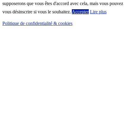
supposerons que vous êtes d'accord avec cela, mais vous pouvez
vous désinscrire si vous le souhaitez.
Accepter
Lire plus
Politique de confidentialité & cookies