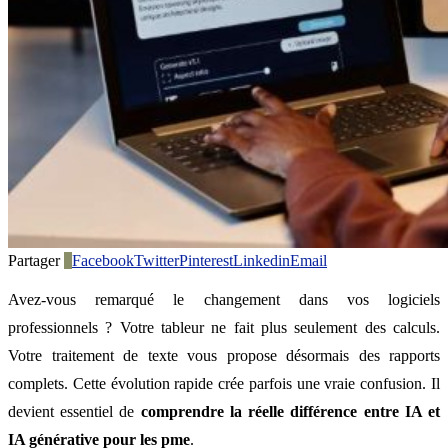
Partager
0
Facebook
Twitter
Pinterest
Linkedin
Email
Avez-vous remarqué le changement dans vos logiciels
professionnels ? Votre tableur ne fait plus seulement des calculs.
Votre traitement de texte vous propose désormais des rapports
complets. Cette évolution rapide crée parfois une vraie confusion. Il
devient essentiel de
comprendre la réelle différence entre IA et
IA générative pour les pme
.