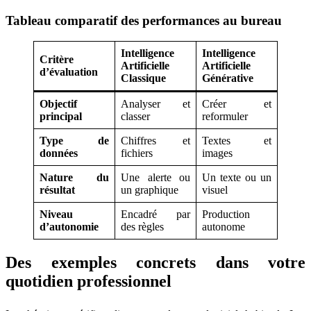
Tableau comparatif des performances au bureau
Intelligence
Intelligence
Critère
Artificielle
Artificielle
d’évaluation
Classique
Générative
Objectif
Analyser et
Créer et
principal
classer
reformuler
Type de
Chiffres et
Textes et
données
fichiers
images
Nature du
Une alerte ou
Un texte ou un
résultat
un graphique
visuel
Niveau
Encadré par
Production
d’autonomie
des règles
autonome
Des exemples concrets dans votre
quotidien professionnel