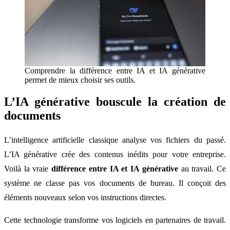
Comprendre la différence entre IA et IA générative
permet de mieux choisir ses outils.
L’IA générative bouscule la création de
documents
L’intelligence artificielle classique analyse vos fichiers du passé.
L’IA générative crée des contenus inédits pour votre entreprise.
Voilà la vraie
différence entre IA et IA générative
au travail. Ce
système ne classe pas vos documents de bureau. Il conçoit des
éléments nouveaux selon vos instructions directes.
Cette technologie transforme vos logiciels en partenaires de travail.