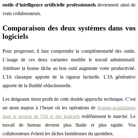
outils d’intelligence artificielle professionnels
deviennent ainsi de
vrais collaborateurs.
Comparaison des deux systèmes dans vos
logiciels
Pour progresser, il faut comprendre la complémentarité des outils.
L’usage de ces deux variantes modifie le travail administratif.
Attribuer la bonne tâche au bon outil augmente votre productivité.
L’IA classique apporte de la rigueur factuelle. L’IA générative
apporte de la fluidité rédactionnelle.
Les dirigeants tirent profit de cette double approche technique. C’est
un atout majeur à l’heure où les opérations de
fusions-acquisitions
dans le secteur de l’IA et des logiciels
redéfinissent le marché. Le
travail de bureau devient plus fluide et plus rapide. Vos
collaborateurs évitent les tâches fastidieuses du quotidien.