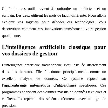
Confondre ces outils revient à confondre un traducteur et un
écrivain. Les deux utilisent les mots de façon différente. Nous allons
explorer vos logiciels pour décoder ces technologies. Vous
découvrirez comment ces innovations transforment votre gestion
quotidienne.
L’intelligence artificielle classique pour
vos dossiers de gestion
L’intelligence artificielle traditionnelle s’est installée discrètement
dans nos bureaux. Elle fonctionne principalement comme un
excellent analyste de données. Ce système repose sur
l’
apprentissage automatique d’algorithmes
spécifiques. Ces
programmes analysent des volumes massifs de données textuelles et
chiffrées. Ils repèrent des schémas récurrents avec une grande
précision.