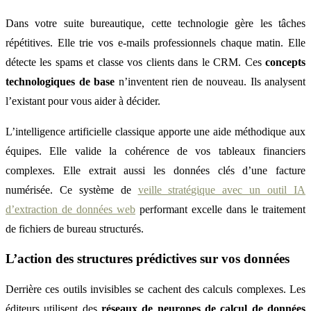
Dans votre suite bureautique, cette technologie gère les tâches
répétitives. Elle trie vos e-mails professionnels chaque matin. Elle
détecte les spams et classe vos clients dans le CRM. Ces
concepts
technologiques de base
n’inventent rien de nouveau. Ils analysent
l’existant pour vous aider à décider.
L’intelligence artificielle classique apporte une aide méthodique aux
équipes. Elle valide la cohérence de vos tableaux financiers
complexes. Elle extrait aussi les données clés d’une facture
numérisée. Ce système de
veille stratégique avec un outil IA
d’extraction de données web
performant excelle dans le traitement
de fichiers de bureau structurés.
L’action des structures prédictives sur vos données
Derrière ces outils invisibles se cachent des calculs complexes. Les
éditeurs utilisent des
réseaux de neurones de calcul de données