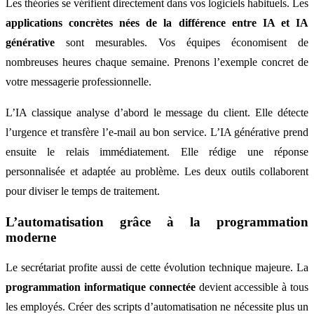
Les théories se vérifient directement dans vos logiciels habituels. Les
applications concrètes nées de la différence entre IA et IA
générative
sont mesurables. Vos équipes économisent de
nombreuses heures chaque semaine. Prenons l’exemple concret de
votre messagerie professionnelle.
L’IA classique analyse d’abord le message du client. Elle détecte
l’urgence et transfère l’e-mail au bon service. L’IA générative prend
ensuite le relais immédiatement. Elle rédige une réponse
personnalisée et adaptée au problème. Les deux outils collaborent
pour diviser le temps de traitement.
L’automatisation grâce à la programmation
moderne
Le secrétariat profite aussi de cette évolution technique majeure. La
programmation informatique connectée
devient accessible à tous
les employés. Créer des scripts d’automatisation ne nécessite plus un