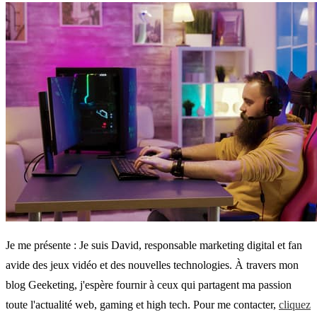
Je me présente : Je suis David, responsable marketing digital et fan
avide des jeux vidéo et des nouvelles technologies. À travers mon
blog Geeketing, j'espère fournir à ceux qui partagent ma passion
toute l'actualité web, gaming et high tech. Pour me contacter,
cliquez