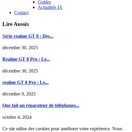
Guides
Actualités IA
Contact
Lire Aussi
x
Série realme GT 8 : Des...
décembre 30, 2025
Realme GT 8 Pro : Le...
décembre 30, 2025
realme GT 8 Pro : Le...
décembre 9, 2025
Que fait un réparateur de téléphones...
octobre 4, 2024
Ce site utilise des cookies pour améliorer votre expérience. Nous