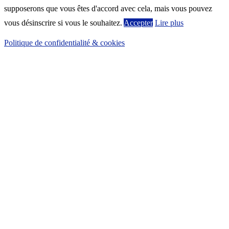
supposerons que vous êtes d'accord avec cela, mais vous pouvez
vous désinscrire si vous le souhaitez.
Accepter
Lire plus
Politique de confidentialité & cookies