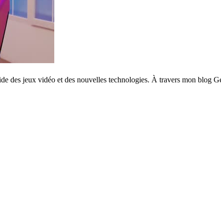
vide des jeux vidéo et des nouvelles technologies. À travers mon blog Ge