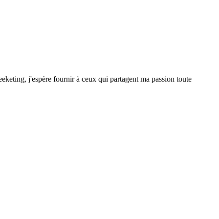
eketing, j'espère fournir à ceux qui partagent ma passion toute