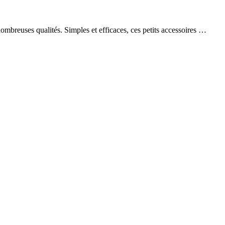
ombreuses qualités. Simples et efficaces, ces petits accessoires …