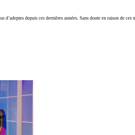
lus d’adeptes depuis ces dernières années. Sans doute en raison de ces n