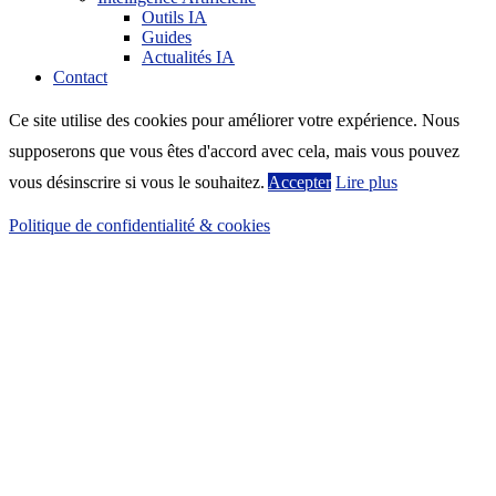
Outils IA
Guides
Actualités IA
Contact
Ce site utilise des cookies pour améliorer votre expérience. Nous
supposerons que vous êtes d'accord avec cela, mais vous pouvez
vous désinscrire si vous le souhaitez.
Accepter
Lire plus
Politique de confidentialité & cookies