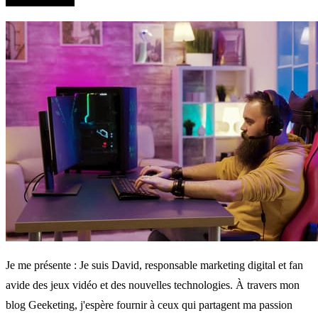
QUI SUIS-JE?
Je me présente : Je suis David, responsable marketing digital et fan
avide des jeux vidéo et des nouvelles technologies. À travers mon
blog Geeketing, j'espère fournir à ceux qui partagent ma passion