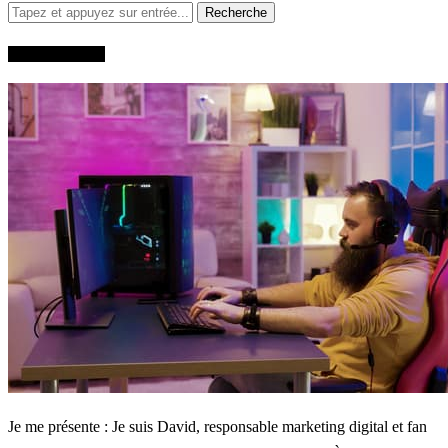
QUI SUIS-JE?
Je me présente : Je suis David, responsable marketing digital et fan