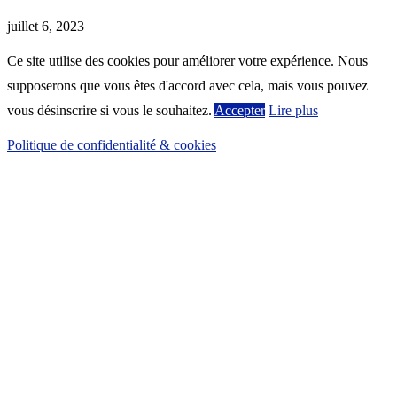
juillet 6, 2023
Ce site utilise des cookies pour améliorer votre expérience. Nous
supposerons que vous êtes d'accord avec cela, mais vous pouvez
vous désinscrire si vous le souhaitez.
Accepter
Lire plus
Politique de confidentialité & cookies