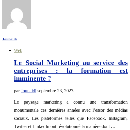
Jounaidi
Web
Le Social Marketing au service des
entreprises : la formation est
imminente ?
par
Jounaidi
septembre 23, 2023
Le paysage marketing a connu une transformation
monumentale ces dernières années avec l’essor des médias
sociaux. Les plateformes telles que Facebook, Instagram,
Twitter et LinkedIn ont révolutionné la manière dont …