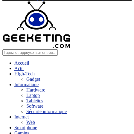
Accueil
Actu
High-Tech
Gadget
Informatique
Hardware
Laptop
Tablettes
Software
Sécurité informatique
Internet
Web
Smartphone
Gaming