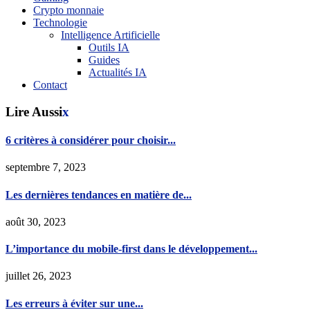
Crypto monnaie
Technologie
Intelligence Artificielle
Outils IA
Guides
Actualités IA
Contact
Lire Aussi
x
6 critères à considérer pour choisir...
septembre 7, 2023
Les dernières tendances en matière de...
août 30, 2023
L’importance du mobile-first dans le développement...
juillet 26, 2023
Les erreurs à éviter sur une...