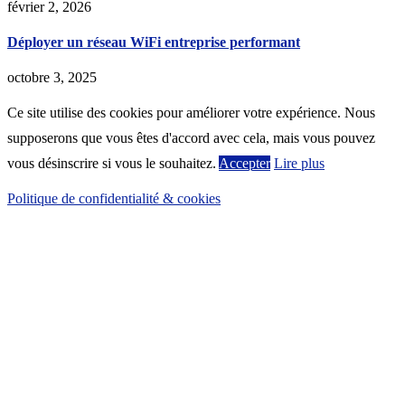
février 2, 2026
Déployer un réseau WiFi entreprise performant
octobre 3, 2025
Ce site utilise des cookies pour améliorer votre expérience. Nous
supposerons que vous êtes d'accord avec cela, mais vous pouvez
vous désinscrire si vous le souhaitez.
Accepter
Lire plus
Politique de confidentialité & cookies