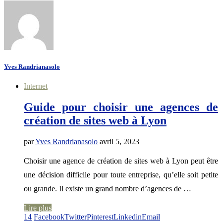
Yves Randrianasolo
Internet
Guide pour choisir une agences de
création de sites web à Lyon
par
Yves Randrianasolo
avril 5, 2023
Choisir une agence de création de sites web à Lyon peut être
une décision difficile pour toute entreprise, qu’elle soit petite
ou grande. Il existe un grand nombre d’agences de …
Lire plus
14
Facebook
Twitter
Pinterest
Linkedin
Email